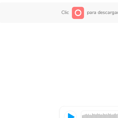
Clic
para descargar