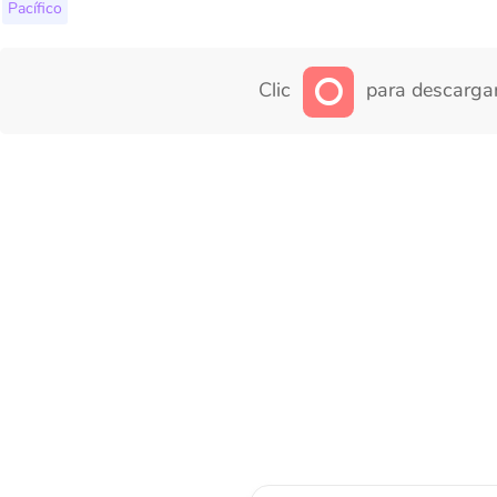
Pacífico
Clic
para descargar