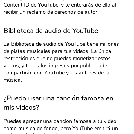
Content ID de YouTube, y te enterarás de ello al
recibir un reclamo de derechos de autor.
Biblioteca de audio de YouTube
La Biblioteca de audio de YouTube tiene millones
de pistas musicales para tus videos. La única
restricción es que no puedes monetizar estos
videos, y todos los ingresos por publicidad se
compartirán con YouTube y los autores de la
música.
¿Puedo usar una canción famosa en
mis videos?
Puedes agregar una canción famosa a tu video
como música de fondo, pero YouTube emitirá un