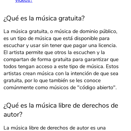
videos?
¿Qué es la música gratuita?
La música gratuita, o música de dominio público,
es un tipo de música que está disponible para
escuchar y usar sin tener que pagar una licencia.
El artista permite que otros la escuchen y la
compartan de forma gratuita para garantizar que
todos tengan acceso a este tipo de música. Estos
artistas crean música con la intención de que sea
gratuita, por lo que también se les conoce
comúnmente como músicos de "código abierto".
¿Qué es la música libre de derechos de
autor?
La música libre de derechos de autor es una