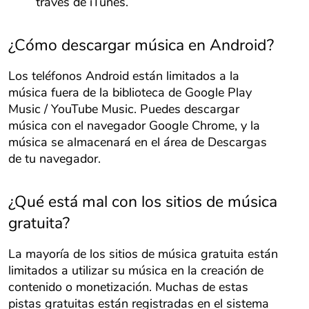
través de iTunes.
¿Cómo descargar música en Android?
Los teléfonos Android están limitados a la
música fuera de la biblioteca de Google Play
Music / YouTube Music. Puedes descargar
música con el navegador Google Chrome, y la
música se almacenará en el área de Descargas
de tu navegador.
¿Qué está mal con los sitios de música
gratuita?
La mayoría de los sitios de música gratuita están
limitados a utilizar su música en la creación de
contenido o monetización. Muchas de estas
pistas gratuitas están registradas en el sistema