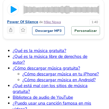
Power Of Silence
de
Mike Nowa
1:40
Descargar MP3
Personalizar
¿Qué es la música gratuita?
¿Qué es la música libre de derechos de
autor?
¿Cómo descargar música gratuita?
¿Cómo descargar música en tu iPhone?
¿Cómo descargar música en Android?
¿Qué está mal con los sitios de música
gratuita?
Biblioteca de audio de YouTube
¿Puedo usar una canción famosa en mis