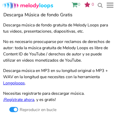
0
0
Descarga Música de fondo Gratis
Descarga música de fondo gratuita de Melody Loops para
tus videos, presentaciones, diapositivas, etc.
No es necesario preocuparse por reclamos de derechos de
autor: toda la música gratuita de Melody Loops es libre de
Content ID de YouTube / derechos de autor y se puede
utilizar en videos monetizados de YouTube.
Descarga música en MP3 en su longitud original o MP3 +
WAV en la longitud que necesites con la herramienta
Longoloops
.
Necesitas registrarte para descargar música.
¡Regístrate ahora
, y es gratis!
Reproducir en bucle