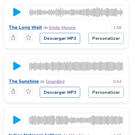
The Long Wait
de
Emilio Merone
1:58
Descargar MP3
Personalizar
The Sunshine
de
GreenBird
0:54
Descargar MP3
Personalizar