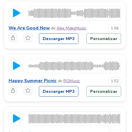
We Are Good Now
de
Alex MakeMusic
1:56
Descargar MP3
Personalizar
Happy Summer Picnic
de
RGMusic
1:52
Descargar MP3
Personalizar