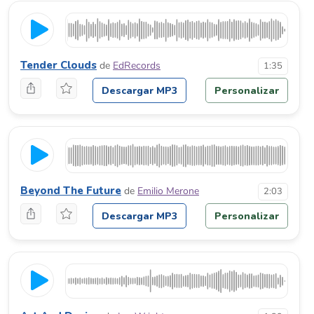
Tender Clouds
de
EdRecords
1:35
Descargar MP3
Personalizar
Beyond The Future
de
Emilio Merone
2:03
Descargar MP3
Personalizar