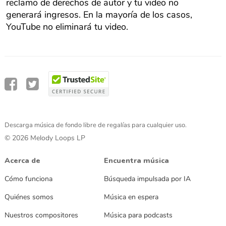
reclamo de derechos de autor y tu video no
generará ingresos. En la mayoría de los casos,
YouTube no eliminará tu video.
Descarga música de fondo libre de regalías para cualquier uso.
© 2026 Melody Loops LP
Acerca de
Encuentra música
Cómo funciona
Búsqueda impulsada por IA
Quiénes somos
Música en espera
Nuestros compositores
Música para podcasts