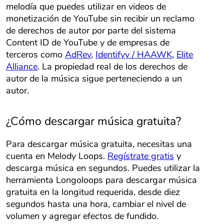
melodía que puedes utilizar en videos de
monetización de YouTube sin recibir un reclamo
de derechos de autor por parte del sistema
Content ID de YouTube y de empresas de
terceros como
AdRev
,
Identifyy / HAAWK
,
Elite
Alliance
. La propiedad real de los derechos de
autor de la música sigue perteneciendo a un
autor.
¿Cómo descargar música gratuita?
Para descargar música gratuita, necesitas una
cuenta en Melody Loops.
Regístrate gratis
y
descarga música en segundos. Puedes utilizar la
herramienta Longoloops para descargar música
gratuita en la longitud requerida, desde diez
segundos hasta una hora, cambiar el nivel de
volumen y agregar efectos de fundido.