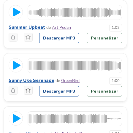
Summer Upbeat
de
Art Pedan
1:02
Descargar MP3
Personalizar
Sunny Uke Serenade
de
GreenBird
1:00
Descargar MP3
Personalizar