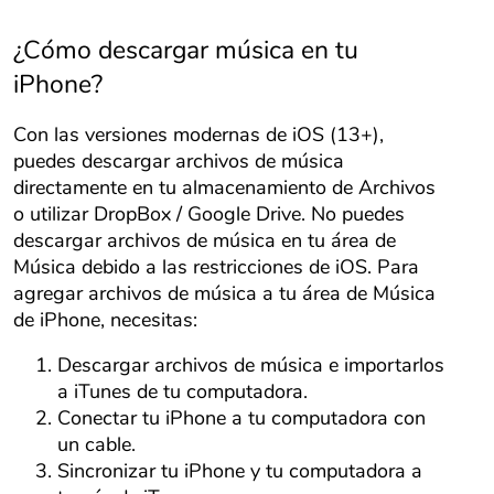
¿Cómo descargar música en tu
iPhone?
Con las versiones modernas de iOS (13+),
puedes descargar archivos de música
directamente en tu almacenamiento de Archivos
o utilizar DropBox / Google Drive. No puedes
descargar archivos de música en tu área de
Música debido a las restricciones de iOS. Para
agregar archivos de música a tu área de Música
de iPhone, necesitas:
Descargar archivos de música e importarlos
a iTunes de tu computadora.
Conectar tu iPhone a tu computadora con
un cable.
Sincronizar tu iPhone y tu computadora a