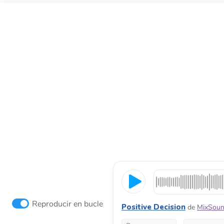
Reproducir en bucle
Positive Decision
de
MixSou