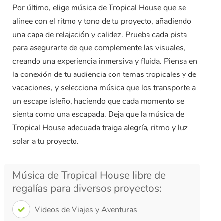
Por último, elige música de Tropical House que se
alinee con el ritmo y tono de tu proyecto, añadiendo
una capa de relajación y calidez. Prueba cada pista
para asegurarte de que complemente las visuales,
creando una experiencia inmersiva y fluida. Piensa en
la conexión de tu audiencia con temas tropicales y de
vacaciones, y selecciona música que los transporte a
un escape isleño, haciendo que cada momento se
sienta como una escapada. Deja que la música de
Tropical House adecuada traiga alegría, ritmo y luz
solar a tu proyecto.
Música de Tropical House libre de
regalías para diversos proyectos:
Videos de Viajes y Aventuras