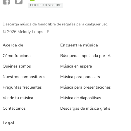
Descarga música de fondo libre de regalías para cualquier uso.
© 2026 Melody Loops LP
Acerca de
Encuentra música
Cómo funciona
Búsqueda impulsada por IA
Quiénes somos
Música en espera
Nuestros compositores
Música para podcasts
Preguntas frecuentes
Música para presentaciones
Vende tu música
Música de diapositivas
Contáctanos
Descargas de música gratis
Legal