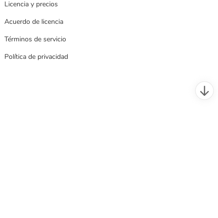
Licencia y precios
Acuerdo de licencia
Términos de servicio
Política de privacidad