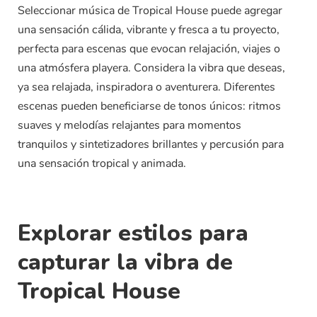
Seleccionar música de Tropical House puede agregar
una sensación cálida, vibrante y fresca a tu proyecto,
perfecta para escenas que evocan relajación, viajes o
una atmósfera playera. Considera la vibra que deseas,
ya sea relajada, inspiradora o aventurera. Diferentes
escenas pueden beneficiarse de tonos únicos: ritmos
suaves y melodías relajantes para momentos
tranquilos y sintetizadores brillantes y percusión para
una sensación tropical y animada.
Explorar estilos para
capturar la vibra de
Tropical House