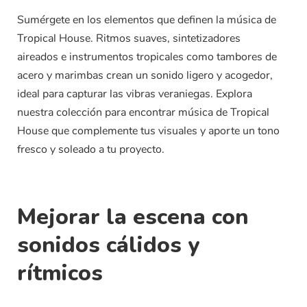
Sumérgete en los elementos que definen la música de
Tropical House. Ritmos suaves, sintetizadores
aireados e instrumentos tropicales como tambores de
acero y marimbas crean un sonido ligero y acogedor,
ideal para capturar las vibras veraniegas. Explora
nuestra colección para encontrar música de Tropical
House que complemente tus visuales y aporte un tono
fresco y soleado a tu proyecto.
Mejorar la escena con
sonidos cálidos y
rítmicos