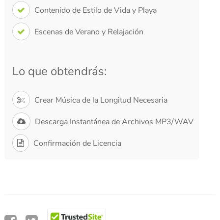
Contenido de Estilo de Vida y Playa
Escenas de Verano y Relajación
Lo que obtendrás:
Crear Música de la Longitud Necesaria
Descarga Instantánea de Archivos MP3/WAV
Confirmación de Licencia