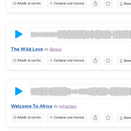
Añadir al carrito
Comprar una licencia
The Wild Love
de
Berool
Añadir al carrito
Comprar una licencia
Welcome To Africa
de
Infraction
Añadir al carrito
Comprar una licencia