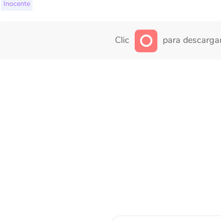
Inocente
Clic
para descargar