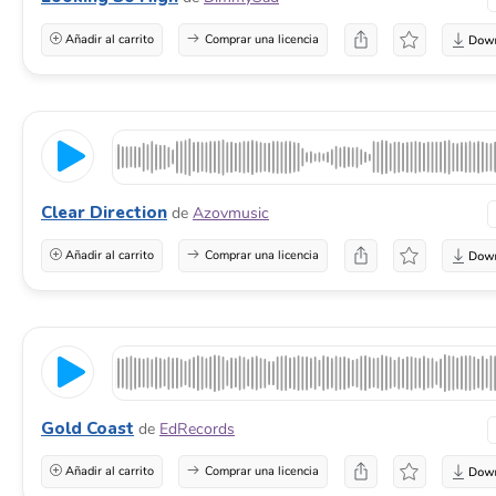
Añadir al carrito
Comprar una licencia
Clear Direction
de
Azovmusic
Añadir al carrito
Comprar una licencia
Gold Coast
de
EdRecords
Añadir al carrito
Comprar una licencia