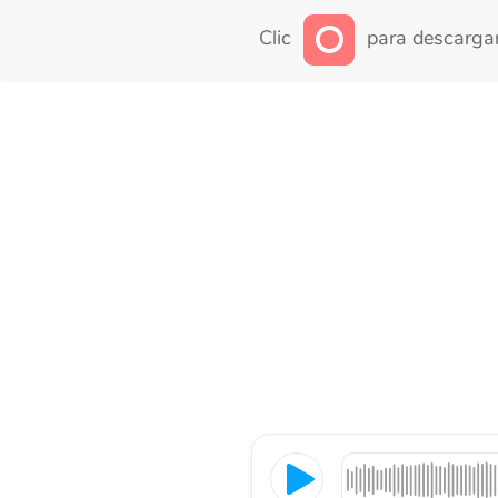
Clic
para descargar