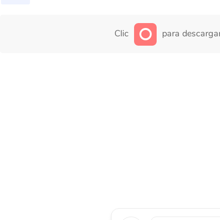
Clic
para descargar