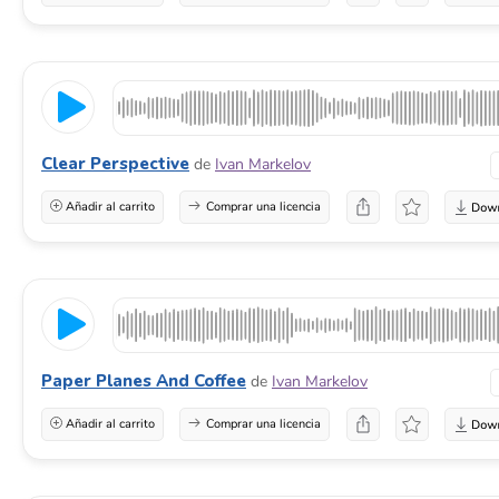
Clear Perspective
de
Ivan Markelov
Añadir al carrito
Comprar una licencia
Paper Planes And Coffee
de
Ivan Markelov
Añadir al carrito
Comprar una licencia