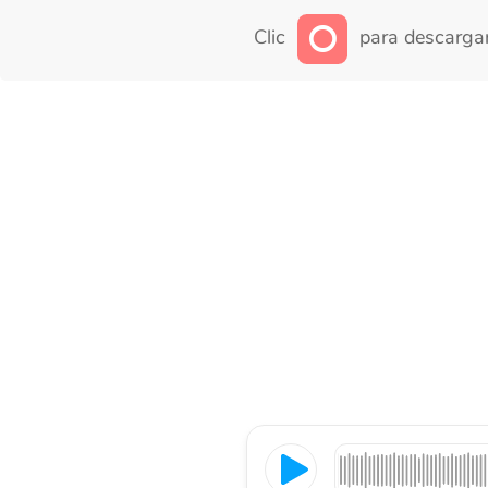
Clic
para descargar