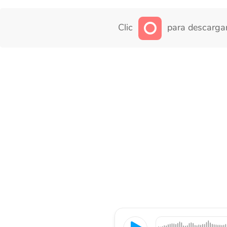
Clic
para descargar