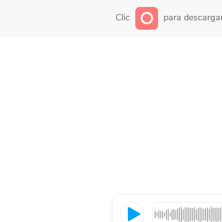
Clic
para descargar