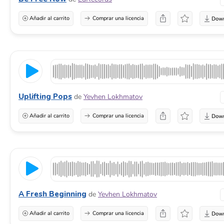
Añadir al carrito
Comprar una licencia
Uplifting Pops
de
Yevhen Lokhmatov
Añadir al carrito
Comprar una licencia
A Fresh Beginning
de
Yevhen Lokhmatov
Añadir al carrito
Comprar una licencia