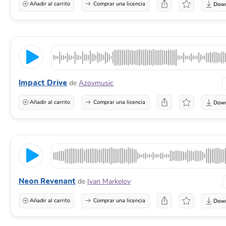
Añadir al carrito
Comprar una licencia
Impact Drive
de
Azovmusic
Añadir al carrito
Comprar una licencia
Neon Revenant
de
Ivan Markelov
Añadir al carrito
Comprar una licencia