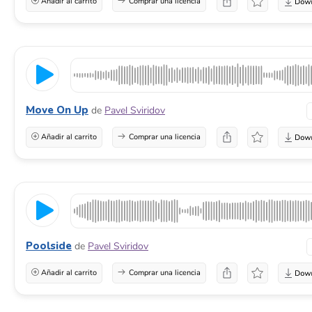
Añadir al carrito
Comprar una licencia
Move On Up
de
Pavel Sviridov
Añadir al carrito
Comprar una licencia
Poolside
de
Pavel Sviridov
Añadir al carrito
Comprar una licencia