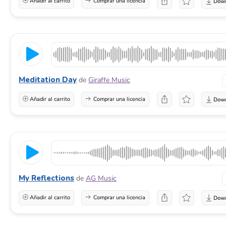
Añadir al carrito
Comprar una licencia
Meditation Day
de
Giraffe Music
Añadir al carrito
Comprar una licencia
My Reflections
de
AG Music
Añadir al carrito
Comprar una licencia