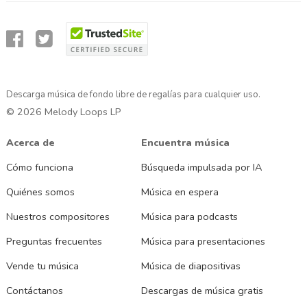
Descarga música de fondo libre de regalías para cualquier uso.
© 2026 Melody Loops LP
Acerca de
Encuentra música
Cómo funciona
Búsqueda impulsada por IA
Quiénes somos
Música en espera
Nuestros compositores
Música para podcasts
Preguntas frecuentes
Música para presentaciones
Vende tu música
Música de diapositivas
Contáctanos
Descargas de música gratis