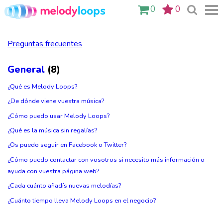
0
0
Preguntas frecuentes
General
(8)
¿Qué es Melody Loops?
¿De dónde viene vuestra música?
¿Cómo puedo usar Melody Loops?
¿Qué es la música sin regalías?
¿Os puedo seguir en Facebook o Twitter?
¿Cómo puedo contactar con vosotros si necesito más información o
ayuda con vuestra página web?
¿Cada cuánto añadís nuevas melodías?
¿Cuánto tiempo lleva Melody Loops en el negocio?