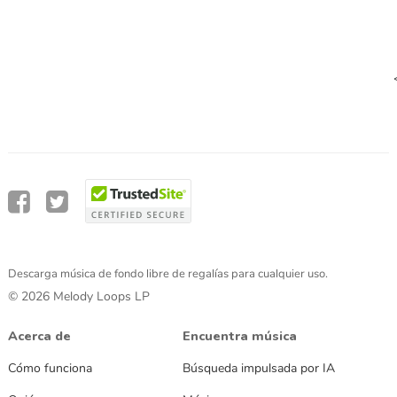
Descarga música de fondo libre de regalías para cualquier uso.
© 2026 Melody Loops LP
Acerca de
Encuentra música
Cómo funciona
Búsqueda impulsada por IA