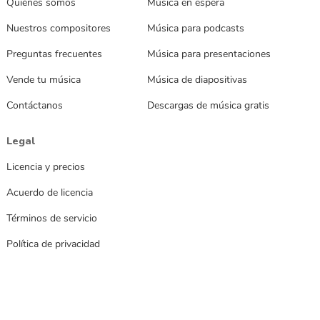
Quiénes somos
Música en espera
Nuestros compositores
Música para podcasts
Preguntas frecuentes
Música para presentaciones
Vende tu música
Música de diapositivas
Contáctanos
Descargas de música gratis
Legal
Licencia y precios
Acuerdo de licencia
Términos de servicio
Política de privacidad