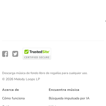
Descarga música de fondo libre de regalías para cualquier uso.
© 2026 Melody Loops LP
Acerca de
Encuentra música
Cómo funciona
Búsqueda impulsada por IA