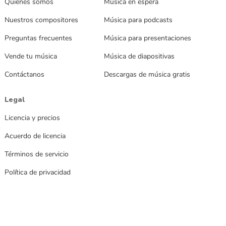
Quiénes somos
Música en espera
Nuestros compositores
Música para podcasts
Preguntas frecuentes
Música para presentaciones
Vende tu música
Música de diapositivas
Contáctanos
Descargas de música gratis
Legal
Licencia y precios
Acuerdo de licencia
Términos de servicio
Política de privacidad