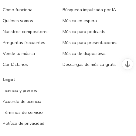
Cómo funciona
Búsqueda impulsada por IA
Quiénes somos
Música en espera
Nuestros compositores
Música para podcasts
Preguntas frecuentes
Música para presentaciones
Vende tu música
Música de diapositivas
Contáctanos
Descargas de música gratis
Legal
Licencia y precios
Acuerdo de licencia
Términos de servicio
Política de privacidad