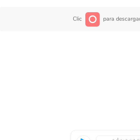
Clic
para descargar