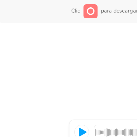
Clic
para descargar