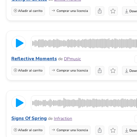
Añadir al carrito
Comprar una licencia
Reflective Moments
de
DPmusic
Añadir al carrito
Comprar una licencia
Signs Of Spring
de
Infraction
Añadir al carrito
Comprar una licencia