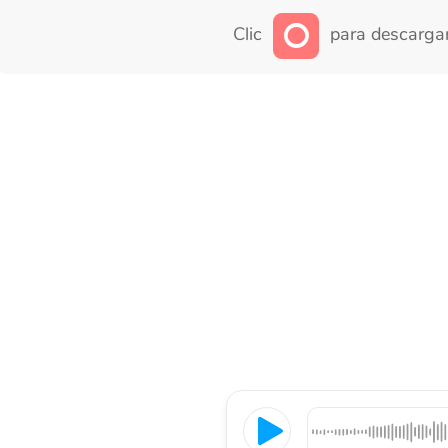
Clic
para descargar