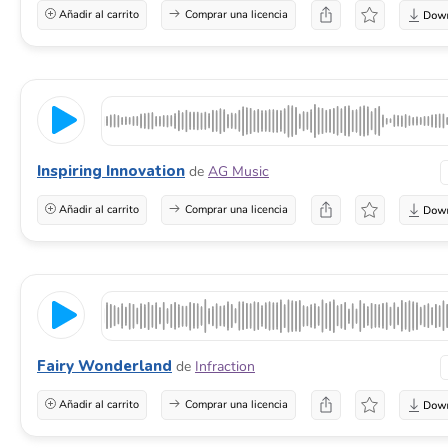
Añadir al carrito
Comprar una licencia
Inspiring Innovation
de
AG Music
Añadir al carrito
Comprar una licencia
Fairy Wonderland
de
Infraction
Añadir al carrito
Comprar una licencia