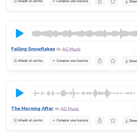
Añadir al carrito
Comprar una licencia
Falling Snowflakes
de
AG Music
Añadir al carrito
Comprar una licencia
The Morning After
de
AG Music
Añadir al carrito
Comprar una licencia