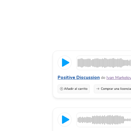
Positive Discussion
de
Ivan Markelo
Añadir al carrito
Comprar una licenci