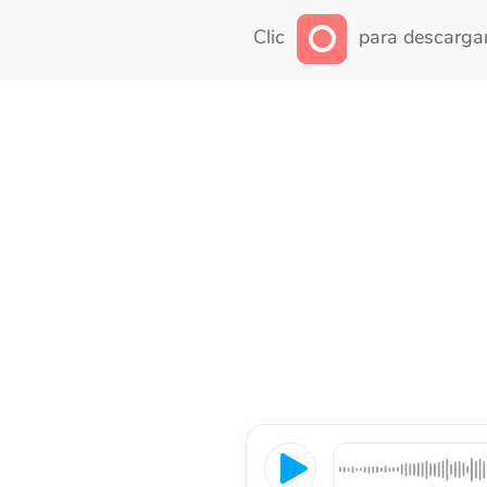
Clic
para descargar