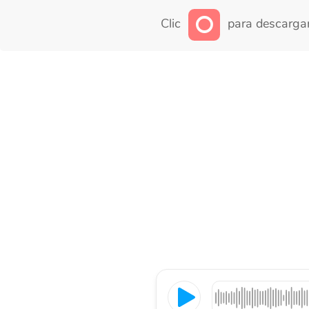
Clic
para descargar