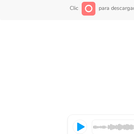
Clic
para descargar