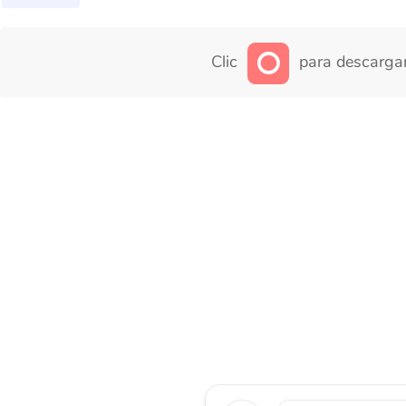
Clic
para descargar