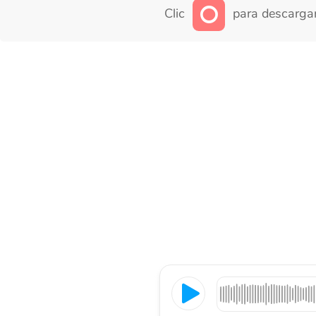
Clic
para descargar