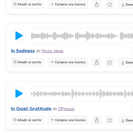
Añadir al carrito
Comprar una licencia
In Sadness
de
Music Ideas
Añadir al carrito
Comprar una licencia
In Quiet Gratitude
de
DPmusic
Añadir al carrito
Comprar una licencia