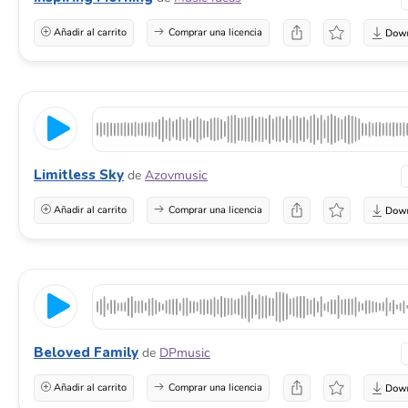
Añadir al carrito
Comprar una licencia
Limitless Sky
de
Azovmusic
Añadir al carrito
Comprar una licencia
Beloved Family
de
DPmusic
Añadir al carrito
Comprar una licencia