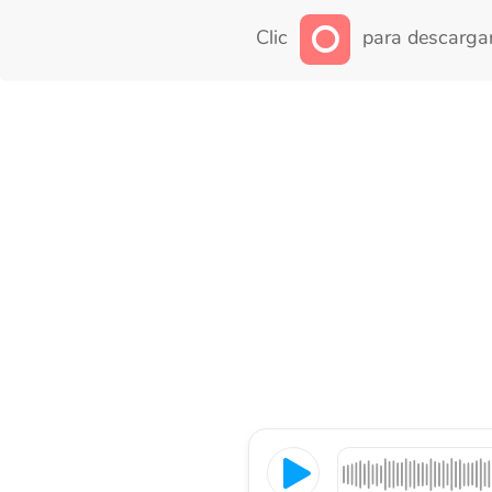
Clic
para descargar