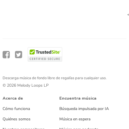
Descarga música de fondo libre de regalías para cualquier uso.
© 2026 Melody Loops LP
Acerca de
Encuentra música
Cómo funciona
Búsqueda impulsada por IA
Quiénes somos
Música en espera