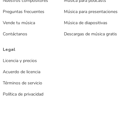
Nuestros compositores
Música para podcasts
Preguntas frecuentes
Música para presentaciones
Vende tu música
Música de diapositivas
Contáctanos
Descargas de música gratis
Legal
Licencia y precios
Acuerdo de licencia
Términos de servicio
Política de privacidad