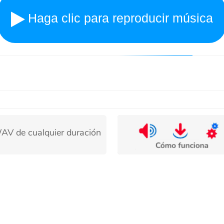
cualquier duración
Reproducir en bucle