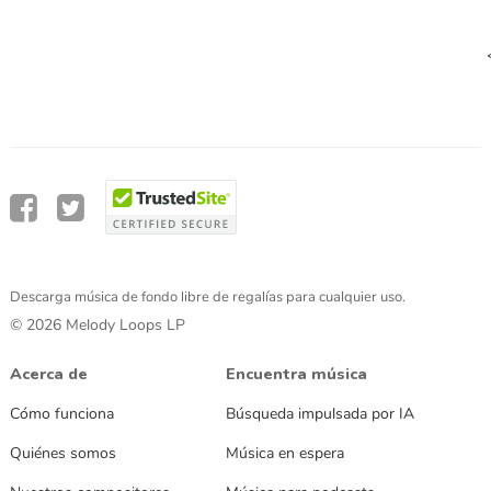
Descarga música de fondo libre de regalías para cualquier uso.
© 2026 Melody Loops LP
Acerca de
Encuentra música
Cómo funciona
Búsqueda impulsada por IA
Quiénes somos
Música en espera