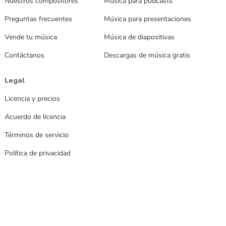
Nuestros compositores
Música para podcasts
Preguntas frecuentes
Música para presentaciones
Vende tu música
Música de diapositivas
Contáctanos
Descargas de música gratis
Legal
Licencia y precios
Acuerdo de licencia
Términos de servicio
Política de privacidad