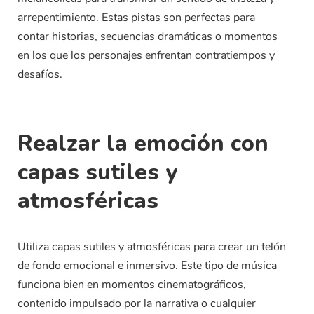
arrepentimiento. Estas pistas son perfectas para
contar historias, secuencias dramáticas o momentos
en los que los personajes enfrentan contratiempos y
desafíos.
Realzar la emoción con
capas sutiles y
atmosféricas
Utiliza capas sutiles y atmosféricas para crear un telón
de fondo emocional e inmersivo. Este tipo de música
funciona bien en momentos cinematográficos,
contenido impulsado por la narrativa o cualquier