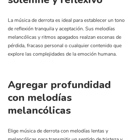
La música de derrota es ideal para establecer un tono
de reflexión tranquila y aceptación. Sus melodías
melancólicas y ritmos apagados realzan escenas de
pérdida, fracaso personal o cualquier contenido que
explore las complejidades de la emoción humana.
Agregar profundidad
con melodías
melancólicas
Elige música de derrota con melodías lentas y
melancólicas para transmitir un sentido de tristeza y