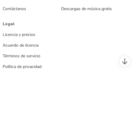
Contáctanos
Descargas de música gratis
Legal
Licencia y precios
Acuerdo de licencia
Términos de servicio
Política de privacidad