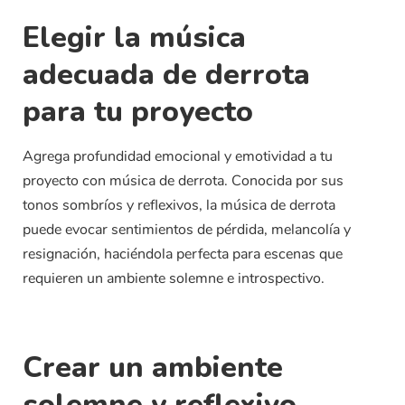
Elegir la música
adecuada de derrota
para tu proyecto
Agrega profundidad emocional y emotividad a tu
proyecto con música de derrota. Conocida por sus
tonos sombríos y reflexivos, la música de derrota
puede evocar sentimientos de pérdida, melancolía y
resignación, haciéndola perfecta para escenas que
requieren un ambiente solemne e introspectivo.
Crear un ambiente
solemne y reflexivo