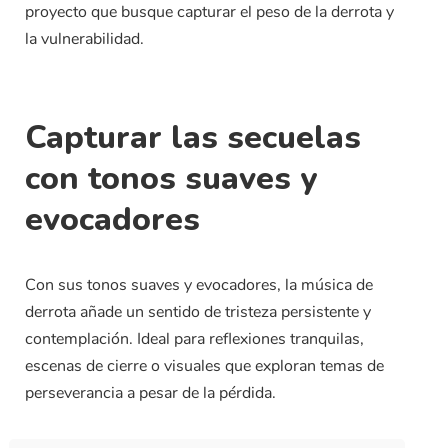
proyecto que busque capturar el peso de la derrota y
la vulnerabilidad.
Capturar las secuelas
con tonos suaves y
evocadores
Con sus tonos suaves y evocadores, la música de
derrota añade un sentido de tristeza persistente y
contemplación. Ideal para reflexiones tranquilas,
escenas de cierre o visuales que exploran temas de
perseverancia a pesar de la pérdida.