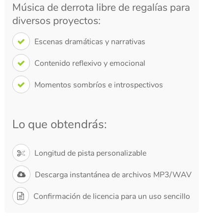
Música de derrota libre de regalías para
diversos proyectos:
Escenas dramáticas y narrativas
Contenido reflexivo y emocional
Momentos sombríos e introspectivos
Lo que obtendrás:
Longitud de pista personalizable
Descarga instantánea de archivos MP3/WAV
Confirmación de licencia para un uso sencillo