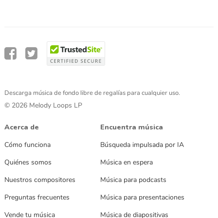
Descarga música de fondo libre de regalías para cualquier uso.
© 2026 Melody Loops LP
Acerca de
Encuentra música
Cómo funciona
Búsqueda impulsada por IA
Quiénes somos
Música en espera
Nuestros compositores
Música para podcasts
Preguntas frecuentes
Música para presentaciones
Vende tu música
Música de diapositivas