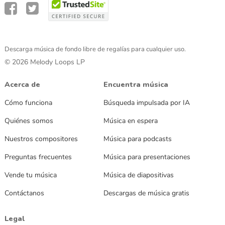
Descarga música de fondo libre de regalías para cualquier uso.
© 2026 Melody Loops LP
Acerca de
Encuentra música
Cómo funciona
Búsqueda impulsada por IA
Quiénes somos
Música en espera
Nuestros compositores
Música para podcasts
Preguntas frecuentes
Música para presentaciones
Vende tu música
Música de diapositivas
Contáctanos
Descargas de música gratis
Legal