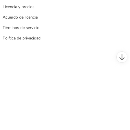
Licencia y precios
Acuerdo de licencia
Términos de servicio
Política de privacidad