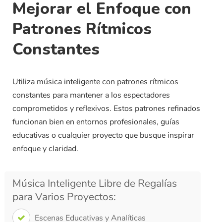
Mejorar el Enfoque con
Patrones Rítmicos
Constantes
Utiliza música inteligente con patrones rítmicos
constantes para mantener a los espectadores
comprometidos y reflexivos. Estos patrones refinados
funcionan bien en entornos profesionales, guías
educativas o cualquier proyecto que busque inspirar
enfoque y claridad.
Música Inteligente Libre de Regalías
para Varios Proyectos:
Escenas Educativas y Analíticas