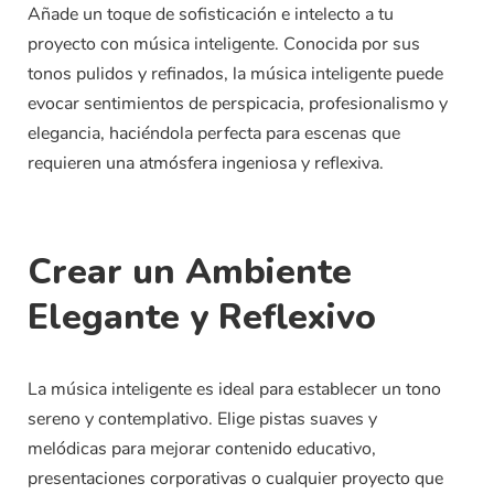
Añade un toque de sofisticación e intelecto a tu
proyecto con música inteligente. Conocida por sus
tonos pulidos y refinados, la música inteligente puede
evocar sentimientos de perspicacia, profesionalismo y
elegancia, haciéndola perfecta para escenas que
requieren una atmósfera ingeniosa y reflexiva.
Crear un Ambiente
Elegante y Reflexivo
La música inteligente es ideal para establecer un tono
sereno y contemplativo. Elige pistas suaves y
melódicas para mejorar contenido educativo,
presentaciones corporativas o cualquier proyecto que