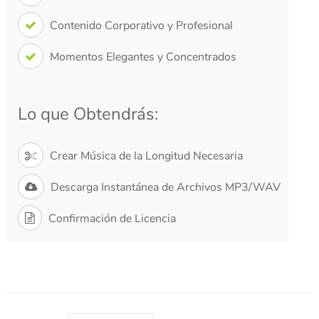
Contenido Corporativo y Profesional
Momentos Elegantes y Concentrados
Lo que Obtendrás:
Crear Música de la Longitud Necesaria
Descarga Instantánea de Archivos MP3/WAV
Confirmación de Licencia