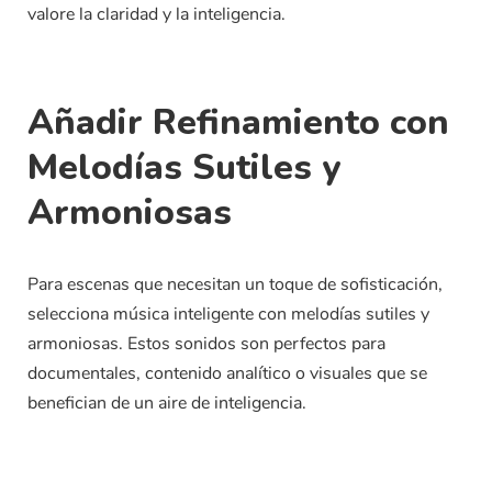
valore la claridad y la inteligencia.
Añadir Refinamiento con
Melodías Sutiles y
Armoniosas
Para escenas que necesitan un toque de sofisticación,
selecciona música inteligente con melodías sutiles y
armoniosas. Estos sonidos son perfectos para
documentales, contenido analítico o visuales que se
benefician de un aire de inteligencia.