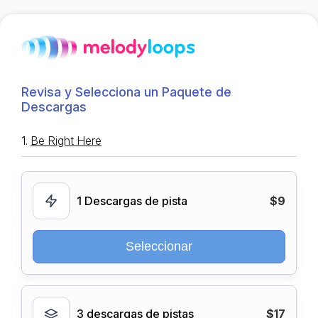
Revisa y Selecciona un Paquete de
Descargas
1.
Be Right Here
1 Descargas de pista
$9
Seleccionar
3 descargas de pistas
$17