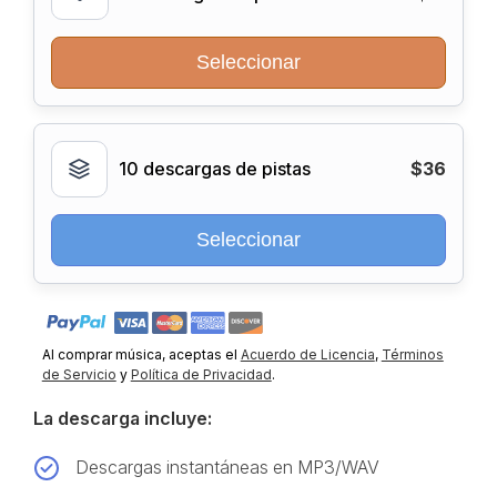
Seleccionar
10 descargas de pistas
$36
Seleccionar
Al comprar música, aceptas el
Acuerdo de Licencia
,
Términos
de Servicio
y
Política de Privacidad
.
La descarga incluye:
Descargas instantáneas en MP3/WAV