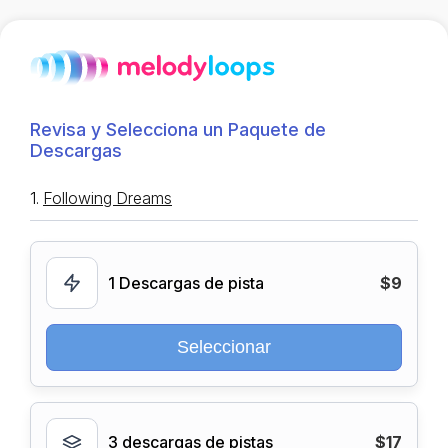
Revisa y Selecciona un Paquete de
Descargas
1.
Following Dreams
1 Descargas de pista
$9
Seleccionar
3 descargas de pistas
$17