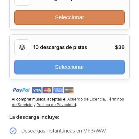
Seleccionar
10 descargas de pistas
$36
Seleccionar
Al comprar música, aceptas el
Acuerdo de Licencia
,
Términos
de Servicio
y
Política de Privacidad
.
La descarga incluye:
Descargas instantáneas en MP3/WAV